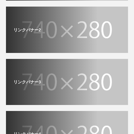
リンクバナー2
リンクバナー3
リンクバナー4