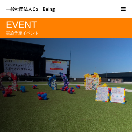
一般社団法人Co Being
EVENT
実施予定イベント