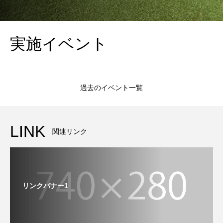
実施イベント
過去のイベント一覧
LINK
関連リンク
リンクバナー1