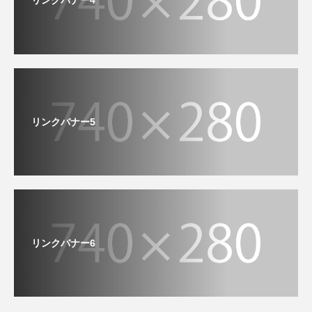
リンクバナー5
リンクバナー6