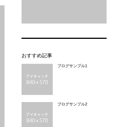
おすすめ記事
ブログサンプル1
ブログサンプル2