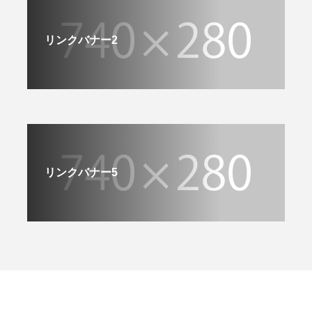
リンクバナー2
リンクバナー5