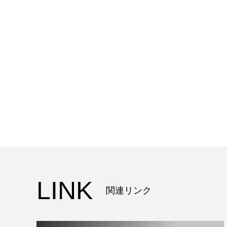
LINK
関連リンク