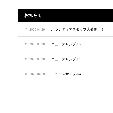
お知らせ
ボランティアスタッフ大募集！！
2026.04.29
ニュースサンプル2
2026.04.28
ニュースサンプル3
2026.04.28
ニュースサンプル4
2026.04.28