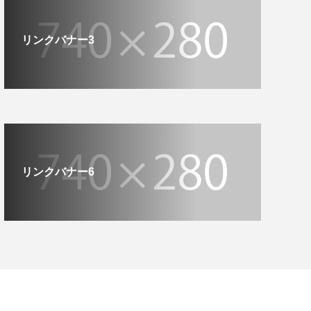
リンクバナー3
リンクバナー6