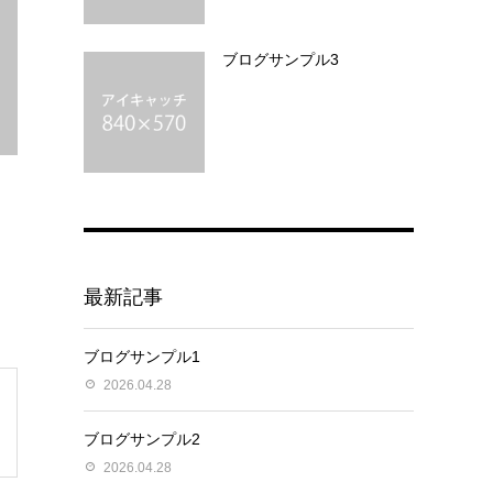
ブログサンプル3
最新記事
ブログサンプル1
2026.04.28
ブログサンプル2
2026.04.28