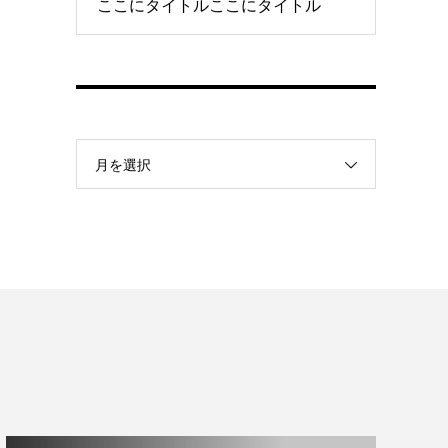
ここにタイトルここにタイトル
月を選択