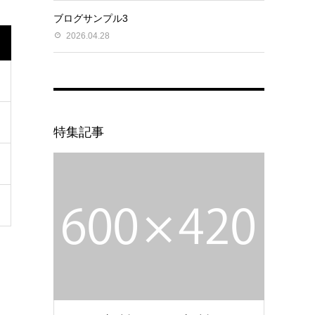
ブログサンプル3
2026.04.28
特集記事