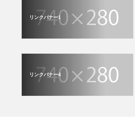
リンクバナー1
リンクバナー4