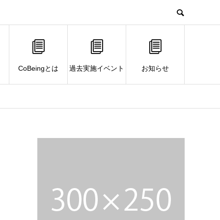
CoBeingとは
過去実施イベント
お知らせ