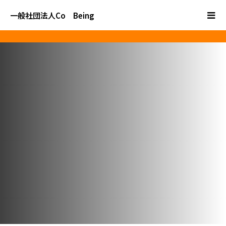
一般社団法人Co Being