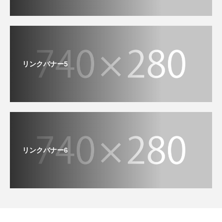
リンクバナー5
リンクバナー6