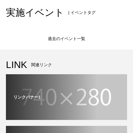
実施イベント
| イベントタグ
過去のイベント一覧
LINK
関連リンク
リンクバナー1