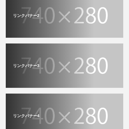
リンクバナー2
リンクバナー3
リンクバナー4